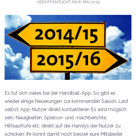
VERÖFFENTLICHT AM
8. MAI 2015
Es tut sich vieles bei der Handball-App. So gibt es
wieder einige Neuerungen zur kommenden Saison. Lest
selbst: App-Nutzer direkt kontaktieren Es wird möglich
sein, Neuigkeiten, Spielvor- und -nachberichte,
Hilfeaufrufe etc. direkt auf die Handys der Nutzer zu
schicken. Ihr könnt damit noch besser eure Mitglieder