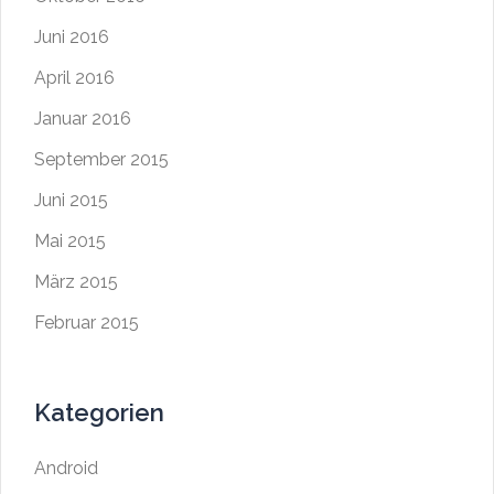
Juni 2016
April 2016
Januar 2016
September 2015
Juni 2015
Mai 2015
März 2015
Februar 2015
Kategorien
Android