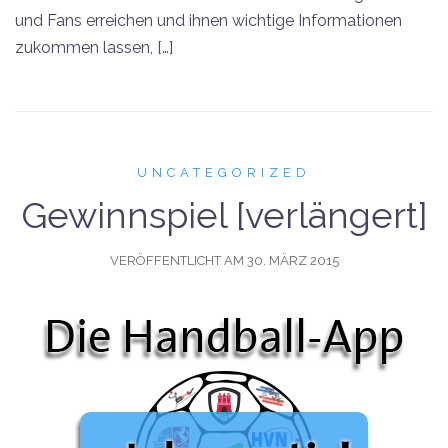
und Fans erreichen und ihnen wichtige Informationen
zukommen lassen, […]
UNCATEGORIZED
Gewinnspiel [verlängert]
VERÖFFENTLICHT AM
30. MÄRZ 2015