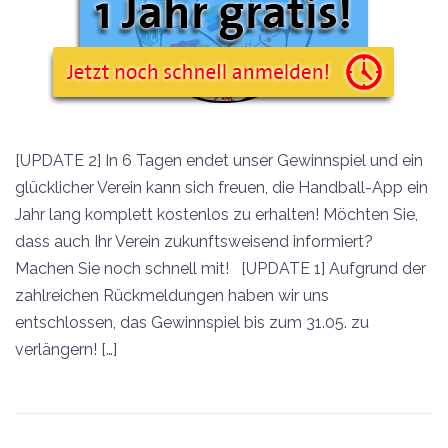
[UPDATE 2] In 6 Tagen endet unser Gewinnspiel und ein
glücklicher Verein kann sich freuen, die Handball-App ein
Jahr lang komplett kostenlos zu erhalten! Möchten Sie,
dass auch Ihr Verein zukunftsweisend informiert?
Machen Sie noch schnell mit! [UPDATE 1] Aufgrund der
zahlreichen Rückmeldungen haben wir uns
entschlossen, das Gewinnspiel bis zum 31.05. zu
verlängern! […]