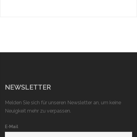
NEWSLETTER
Melden Sie sich für unseren Newsletter an, um keine
Neuigkeit mehr zu verpassen.
E-Mail