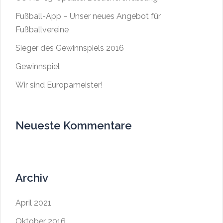
Fußball-App – Unser neues Angebot für
Fußballvereine
Sieger des Gewinnspiels 2016
Gewinnspiel
Wir sind Europameister!
Neueste Kommentare
Archiv
April 2021
Oktober 2016