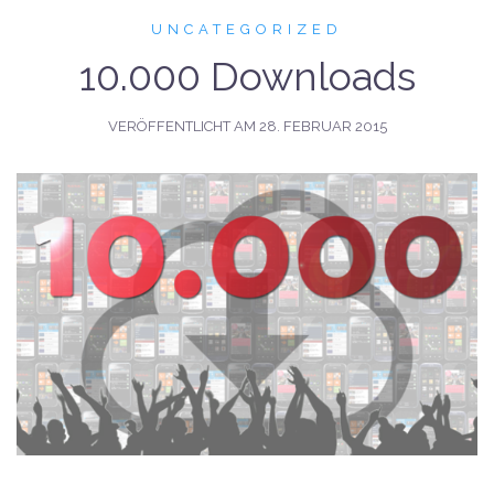
UNCATEGORIZED
10.000 Downloads
VERÖFFENTLICHT AM
28. FEBRUAR 2015