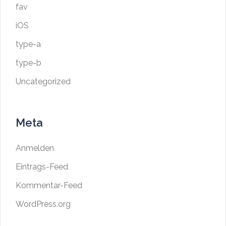
fav
iOS
type-a
type-b
Uncategorized
Meta
Anmelden
Eintrags-Feed
Kommentar-Feed
WordPress.org