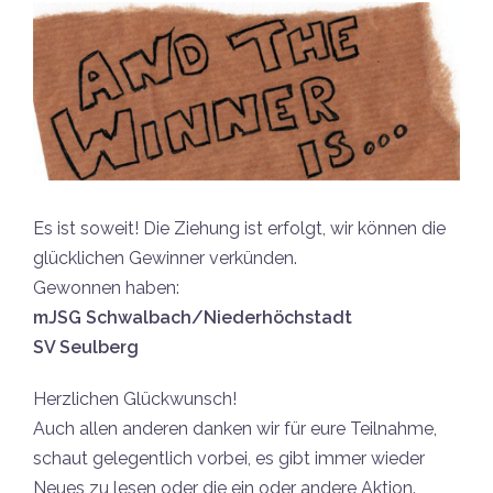
Es ist soweit! Die Ziehung ist erfolgt, wir können die
glücklichen Gewinner verkünden.
Gewonnen haben:
mJSG Schwalbach/Niederhöchstadt
SV Seulberg
Herzlichen Glückwunsch!
Auch allen anderen danken wir für eure Teilnahme,
schaut gelegentlich vorbei, es gibt immer wieder
Neues zu lesen oder die ein oder andere Aktion.