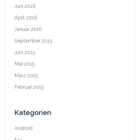
Juni 2016
April 2016
Januar 2016
September 2015
Juni 2015
Mai 2015
März 2015
Februar 2015
Kategorien
Android
fav