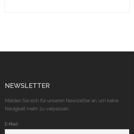
NEWSLETTER
Melden Sie sich für unseren Newsletter an, um keine
Neuigkeit mehr zu verpassen.
E-Mail