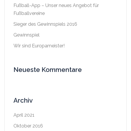
Fußball-App – Unser neues Angebot für
Fußballvereine
Sieger des Gewinnspiels 2016
Gewinnspiel
Wir sind Europameister!
Neueste Kommentare
Archiv
April 2021
Oktober 2016