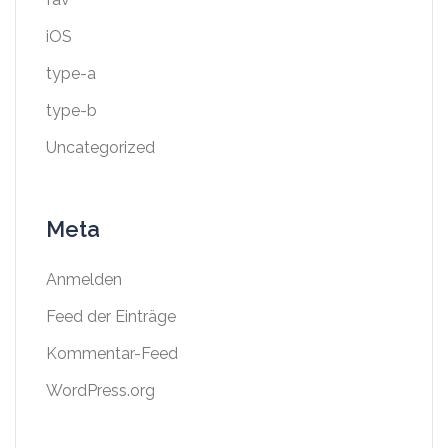
iOS
type-a
type-b
Uncategorized
Meta
Anmelden
Feed der Einträge
Kommentar-Feed
WordPress.org