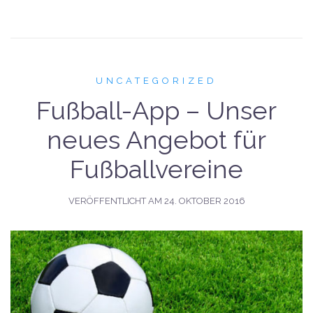
UNCATEGORIZED
Fußball-App – Unser
neues Angebot für
Fußballvereine
VERÖFFENTLICHT AM
24. OKTOBER 2016