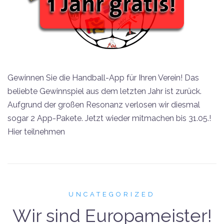
Gewinnen Sie die Handball-App für Ihren Verein! Das
beliebte Gewinnspiel aus dem letzten Jahr ist zurück.
Aufgrund der großen Resonanz verlosen wir diesmal
sogar 2 App-Pakete. Jetzt wieder mitmachen bis 31.05.!
Hier teilnehmen
UNCATEGORIZED
Wir sind Europameister!