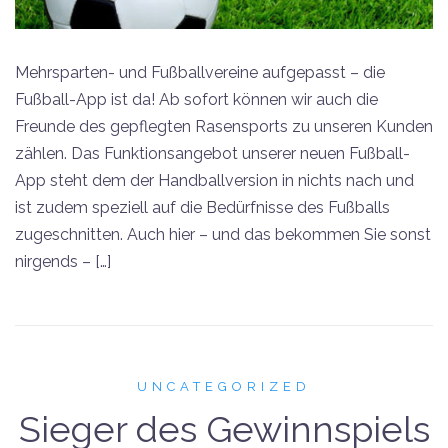
Mehrsparten- und Fußballvereine aufgepasst – die
Fußball-App ist da! Ab sofort können wir auch die
Freunde des gepflegten Rasensports zu unseren Kunden
zählen. Das Funktionsangebot unserer neuen Fußball-
App steht dem der Handballversion in nichts nach und
ist zudem speziell auf die Bedürfnisse des Fußballs
zugeschnitten. Auch hier – und das bekommen Sie sonst
nirgends – […]
UNCATEGORIZED
Sieger des Gewinnspiels