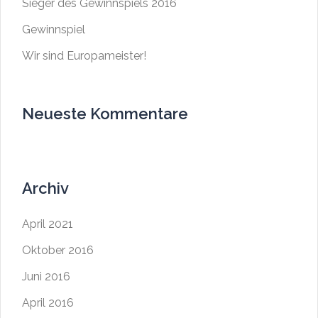
Sieger des Gewinnspiels 2016
Gewinnspiel
Wir sind Europameister!
Neueste Kommentare
Archiv
April 2021
Oktober 2016
Juni 2016
April 2016