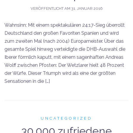
VERÖFFENTLICHT AM
31. JANUAR 2016
Wahnsinn: Mit einem spektakulären 24:17-Sieg überrollt
Deutschland den großen Favoriten Spanien und wird
zum zweiten Mal (nach 2004) Europameister. Über das
gesamte Spiel hinweg verteidigte die DHB-Auswahl die
Iberer förmlich kaputt, mit einem sagenhaften Andreas
Wolff zwischen Pfosten: Der Wetzlarer hielt 48 Prozent
der Würfe. Dieser Triumph wird als eine der größten
Sensationen in die […]
UNCATEGORIZED
30.000 zufriedene