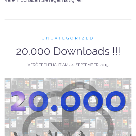
Verein! Schauen Sie regelmäßig rein.
UNCATEGORIZED
20.000 Downloads !!!
VERÖFFENTLICHT AM
24. SEPTEMBER 2015