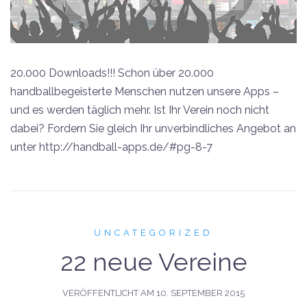
20.000 Downloads!!! Schon über 20.000
handballbegeisterte Menschen nutzen unsere Apps –
und es werden täglich mehr. Ist Ihr Verein noch nicht
dabei? Fordern Sie gleich Ihr unverbindliches Angebot an
unter http://handball-apps.de/#pg-8-7
UNCATEGORIZED
22 neue Vereine
VERÖFFENTLICHT AM
10. SEPTEMBER 2015