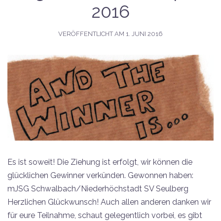
2016
VERÖFFENTLICHT AM
1. JUNI 2016
Es ist soweit! Die Ziehung ist erfolgt, wir können die
glücklichen Gewinner verkünden. Gewonnen haben:
mJSG Schwalbach/Niederhöchstadt SV Seulberg
Herzlichen Glückwunsch! Auch allen anderen danken wir
für eure Teilnahme, schaut gelegentlich vorbei, es gibt