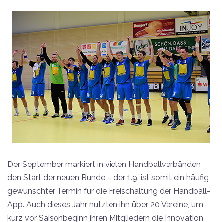
Der September markiert in vielen Handballverbänden
den Start der neuen Runde – der 1.9. ist somit ein häufig
gewünschter Termin für die Freischaltung der Handball-
App. Auch dieses Jahr nutzten ihn über 20 Vereine, um
kurz vor Saisonbeginn ihren Mitgliedern die Innovation