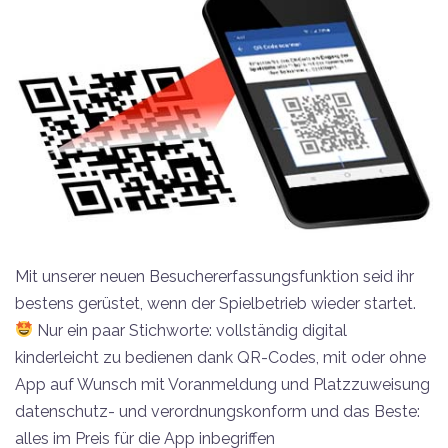
Mit unserer neuen Besuchererfassungsfunktion seid ihr
bestens gerüstet, wenn der Spielbetrieb wieder startet.
Nur ein paar Stichworte: vollständig digital
kinderleicht zu bedienen dank QR-Codes, mit oder ohne
App auf Wunsch mit Voranmeldung und Platzzuweisung
datenschutz- und verordnungskonform und das Beste:
alles im Preis für die App inbegriffen