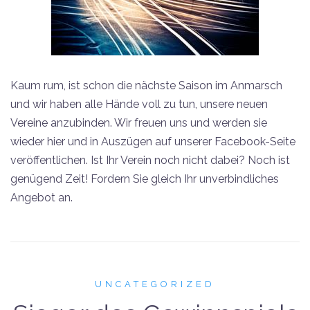
Kaum rum, ist schon die nächste Saison im Anmarsch
und wir haben alle Hände voll zu tun, unsere neuen
Vereine anzubinden. Wir freuen uns und werden sie
wieder hier und in Auszügen auf unserer Facebook-Seite
veröffentlichen. Ist Ihr Verein noch nicht dabei? Noch ist
genügend Zeit! Fordern Sie gleich Ihr unverbindliches
Angebot an.
UNCATEGORIZED