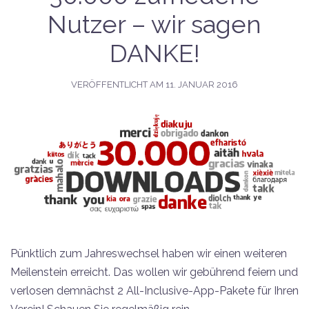
Nutzer – wir sagen
DANKE!
VERÖFFENTLICHT AM
11. JANUAR 2016
Pünktlich zum Jahreswechsel haben wir einen weiteren
Meilenstein erreicht. Das wollen wir gebührend feiern und
verlosen demnächst 2 All-Inclusive-App-Pakete für Ihren