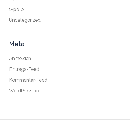
type-b
Uncategorized
Meta
Anmelden
Eintrags-Feed
Kommentar-Feed
WordPress.org