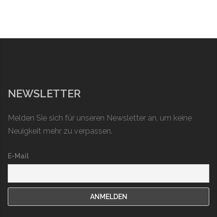
NEWSLETTER
Melden Sie sich für unseren Newsletter an, um keine
Neuigkeit mehr zu verpassen.
E-Mail