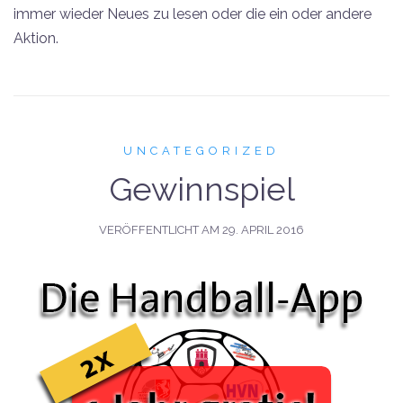
immer wieder Neues zu lesen oder die ein oder andere
Aktion.
UNCATEGORIZED
Gewinnspiel
VERÖFFENTLICHT AM
29. APRIL 2016