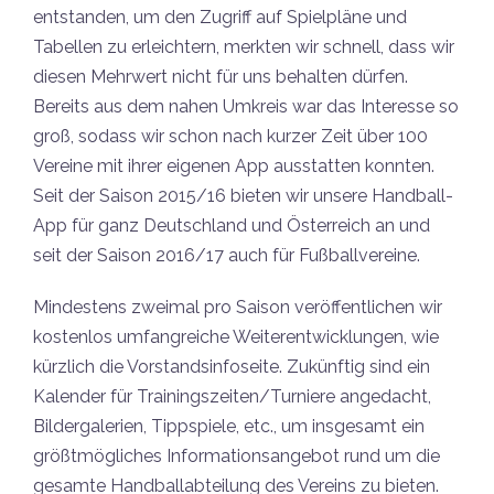
entstanden, um den Zugriff auf Spielpläne und
Tabellen zu erleichtern, merkten wir schnell, dass wir
diesen Mehrwert nicht für uns behalten dürfen.
Bereits aus dem nahen Umkreis war das Interesse so
groß, sodass wir schon nach kurzer Zeit über 100
Vereine mit ihrer eigenen App ausstatten konnten.
Seit der Saison 2015/16 bieten wir unsere Handball-
App für ganz Deutschland und Österreich an und
seit der Saison 2016/17 auch für Fußballvereine.
Mindestens zweimal pro Saison veröffentlichen wir
kostenlos umfangreiche Weiterentwicklungen, wie
kürzlich die Vorstandsinfoseite. Zukünftig sind ein
Kalender für Trainingszeiten/Turniere angedacht,
Bildergalerien, Tippspiele, etc., um insgesamt ein
größtmögliches Informationsangebot rund um die
gesamte Handballabteilung des Vereins zu bieten.