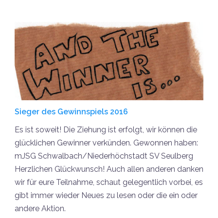
Sieger des Gewinnspiels 2016
Es ist soweit! Die Ziehung ist erfolgt, wir können die
glücklichen Gewinner verkünden. Gewonnen haben:
mJSG Schwalbach/Niederhöchstadt SV Seulberg
Herzlichen Glückwunsch! Auch allen anderen danken
wir für eure Teilnahme, schaut gelegentlich vorbei, es
gibt immer wieder Neues zu lesen oder die ein oder
andere Aktion.