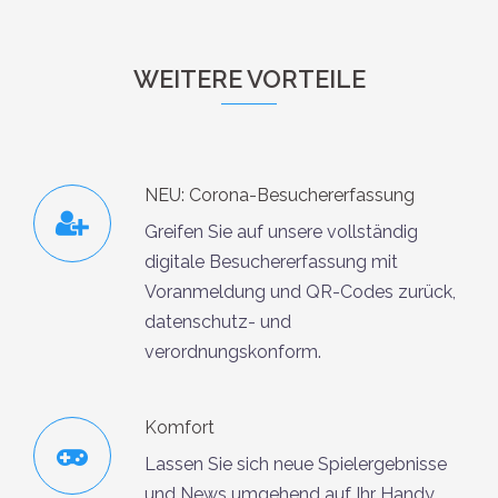
WEITERE VORTEILE
NEU: Corona-Besuchererfassung
Greifen Sie auf unsere vollständig
digitale Besuchererfassung mit
Voranmeldung und QR-Codes zurück,
datenschutz- und
verordnungskonform.
Komfort
Lassen Sie sich neue Spielergebnisse
und News umgehend auf Ihr Handy