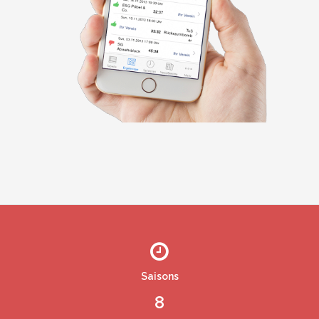
Saisons
8