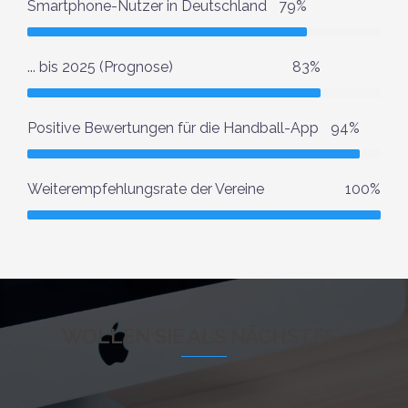
Smartphone-Nutzer in Deutschland
79%
... bis 2025 (Prognose)
83%
Positive Bewertungen für die Handball-App
94%
Weiterempfehlungsrate der Vereine
100%
WOLLEN SIE ALS NÄCHSTES…