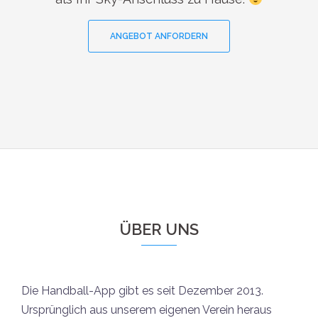
ANGEBOT ANFORDERN
ÜBER UNS
Die Handball-App gibt es seit Dezember 2013.
Ursprünglich aus unserem eigenen Verein heraus