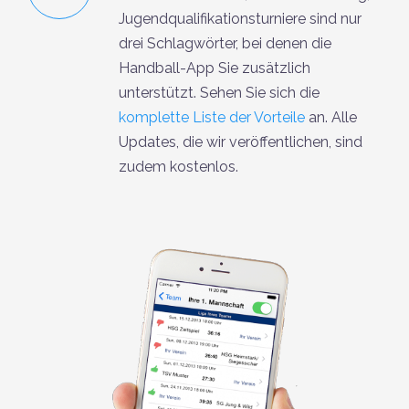
Jugendqualifikationsturniere sind nur
drei Schlagwörter, bei denen die
Handball-App Sie zusätzlich
unterstützt. Sehen Sie sich die
komplette Liste der Vorteile
an. Alle
Updates, die wir veröffentlichen, sind
zudem kostenlos.