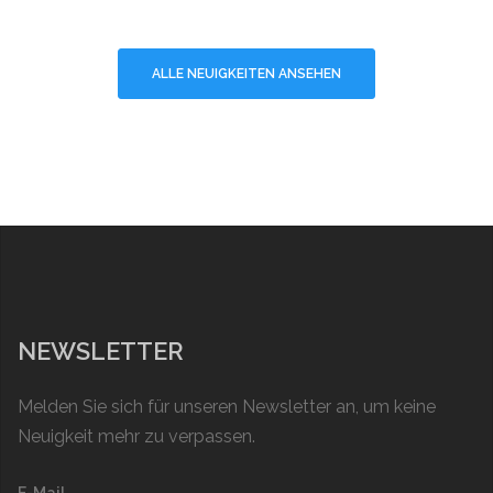
ALLE NEUIGKEITEN ANSEHEN
NEWSLETTER
Melden Sie sich für unseren Newsletter an, um keine
Neuigkeit mehr zu verpassen.