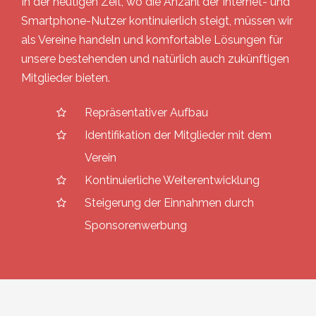
In der heutigen Zeit, wo die Anzahl der Internet- und
Smartphone-Nutzer kontinuierlich steigt, müssen wir
als Vereine handeln und komfortable Lösungen für
unsere bestehenden und natürlich auch zukünftigen
Mitglieder bieten.
Repräsentativer Aufbau
Identifikation der Mitglieder mit dem
Verein
Kontinuierliche Weiterentwicklung
Steigerung der Einnahmen durch
Sponsorenwerbung