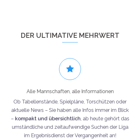
DER ULTIMATIVE MEHRWERT
Alle Mannschaften, alle Informationen
Ob Tabellenstände, Spielpläne, Torschützen oder
aktuelle News – Sie haben alle Infos immer im Blick
–
kompakt und übersichtlich
, ab heute gehört das
umständliche und zeitaufwendige Suchen der Liga
im Ergebnisdienst der Vergangenheit an!