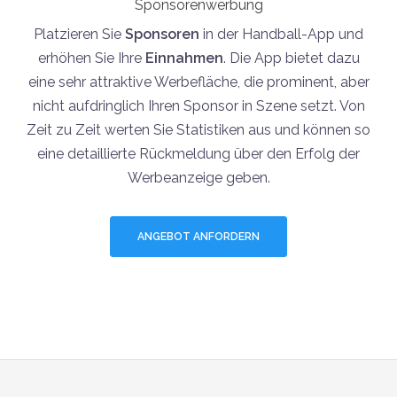
Sponsorenwerbung
Platzieren Sie
Sponsoren
in der Handball-App und
erhöhen Sie Ihre
Einnahmen
. Die App bietet dazu
eine sehr attraktive Werbefläche, die prominent, aber
nicht aufdringlich Ihren Sponsor in Szene setzt. Von
Zeit zu Zeit werten Sie Statistiken aus und können so
eine detaillierte Rückmeldung über den Erfolg der
Werbeanzeige geben.
ANGEBOT ANFORDERN