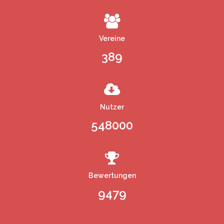
Vereine
389
Nutzer
548000
Bewertungen
9479