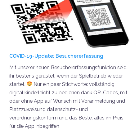
COVID-19-Update: Besuchererfassung
Mit unserer neuen Besuchererfassungsfunktion seid
ihr bestens gerüstet, wenn der Spielbetrieb wieder
startet.
Nur ein paar Stichworte: vollständig
digital kinderleicht zu bedienen dank QR-Codes, mit
oder ohne App auf Wunsch mit Voranmeldung und
Platzzuweisung datenschutz- und
verordnungskonform und das Beste: alles im Preis
für die App inbegriffen