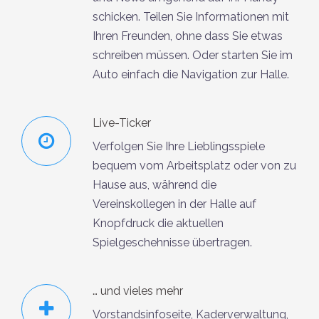
schicken. Teilen Sie Informationen mit
Ihren Freunden, ohne dass Sie etwas
schreiben müssen. Oder starten Sie im
Auto einfach die Navigation zur Halle.
Live-Ticker
Verfolgen Sie Ihre Lieblingsspiele
bequem vom Arbeitsplatz oder von zu
Hause aus, während die
Vereinskollegen in der Halle auf
Knopfdruck die aktuellen
Spielgeschehnisse übertragen.
… und vieles mehr
Vorstandsinfoseite, Kaderverwaltung,