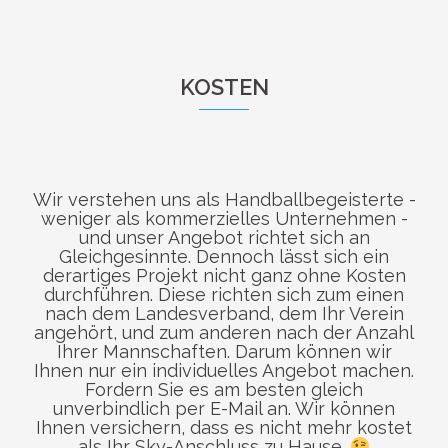
KOSTEN
Wir verstehen uns als Handballbegeisterte -
weniger als kommerzielles Unternehmen -
und unser Angebot richtet sich an
Gleichgesinnte. Dennoch lässt sich ein
derartiges Projekt nicht ganz ohne Kosten
durchführen. Diese richten sich zum einen
nach dem Landesverband, dem Ihr Verein
angehört, und zum anderen nach der Anzahl
Ihrer Mannschaften. Darum können wir
Ihnen nur ein individuelles Angebot machen.
Fordern Sie es am besten gleich
unverbindlich per E-Mail an. Wir können
Ihnen versichern, dass es nicht mehr kostet
als Ihr Sky-Anschluss zu Hause.