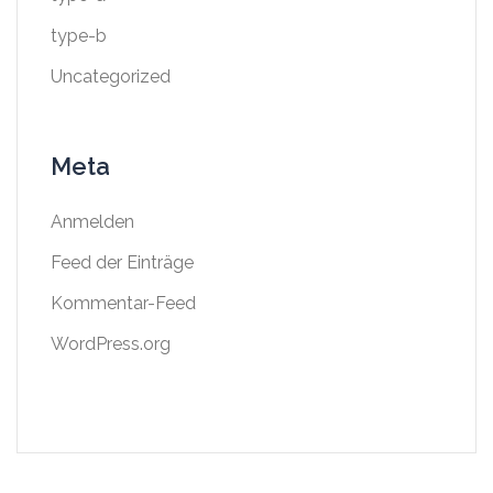
type-b
Uncategorized
Meta
Anmelden
Feed der Einträge
Kommentar-Feed
WordPress.org