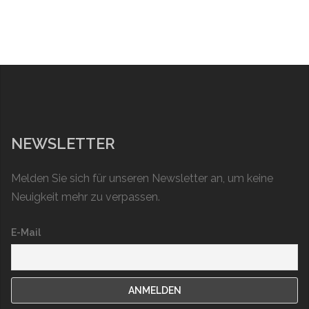
NEWSLETTER
Melden Sie sich für unseren Newsletter an, um keine
Neuigkeit mehr zu verpassen.
E-Mail