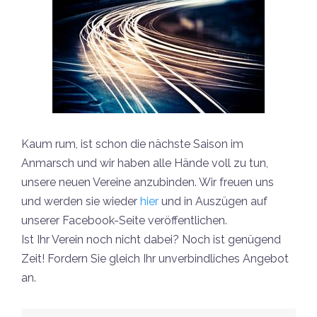
Kaum rum, ist schon die nächste Saison im
Anmarsch und wir haben alle Hände voll zu tun,
unsere neuen Vereine anzubinden. Wir freuen uns
und werden sie wieder
hier
und in Auszügen auf
unserer Facebook-Seite veröffentlichen.
Ist Ihr Verein noch nicht dabei? Noch ist genügend
Zeit! Fordern Sie gleich Ihr unverbindliches Angebot
an.