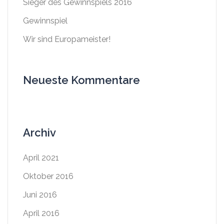
Sieger des Gewinnspiels 2016
Gewinnspiel
Wir sind Europameister!
Neueste Kommentare
Archiv
April 2021
Oktober 2016
Juni 2016
April 2016