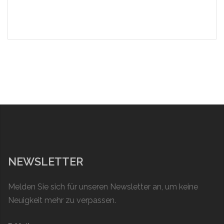
NEWSLETTER
Melden Sie sich für unseren Newsletter an, um keine
Neuigkeit mehr zu verpassen.