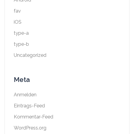
fav
iOS
type-a
type-b
Uncategorized
Meta
Anmelden
Eintrags-Feed
Kommentar-Feed
WordPress.org