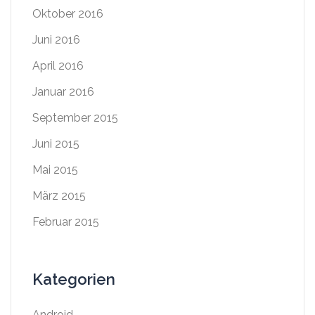
Oktober 2016
Juni 2016
April 2016
Januar 2016
September 2015
Juni 2015
Mai 2015
März 2015
Februar 2015
Kategorien
Android