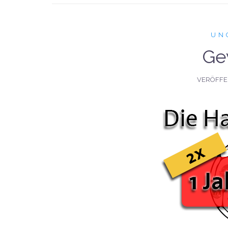
UN
Ge
VERÖFFE