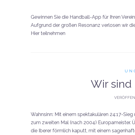
Gewinnen Sie die Handball-App für Ihren Verein
Aufgrund der großen Resonanz verlosen wir die
Hier teilnehmen
UN
Wir sind
VERÖFFEN
Wahnsinn: Mit einem spektakulären 24:17-Sieg 
zum zweiten Mal (nach 2004) Europameister. 
die Iberer förmlich kaputt, mit einem sagenhaf