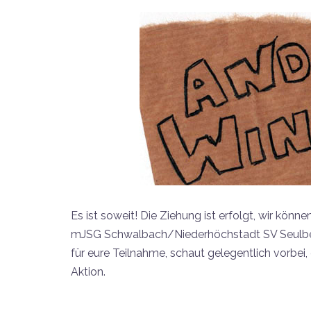
Es ist soweit! Die Ziehung ist erfolgt, wir kö
mJSG Schwalbach/Niederhöchstadt SV Seulber
für eure Teilnahme, schaut gelegentlich vorbei
Aktion.