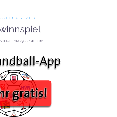
CATEGORIZED
winnspiel
NTLICHT AM
29. APRIL 2016