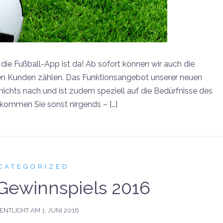
ie Fußball-App ist da! Ab sofort können wir auch die
en Kunden zählen. Das Funktionsangebot unserer neuen
ichts nach und ist zudem speziell auf die Bedürfnisse des
ekommen Sie sonst nirgends – […]
CATEGORIZED
Gewinnspiels 2016
ENTLICHT AM
1. JUNI 2016