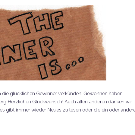
nnen die glücklichen Gewinner verkünden. Gewonnen haben:
g Herzlichen Glückwunsch! Auch allen anderen danken wir
, es gibt immer wieder Neues zu lesen oder die ein oder ander