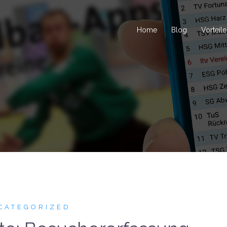
Home
Blog
Vorteile
CATEGORIZED