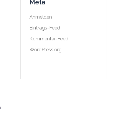
Meta
Anmelden
Eintrags-Feed
Kommentar-Feed
WordPress.org
e