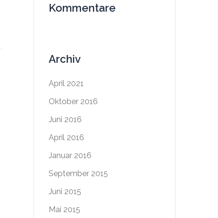
Kommentare
Archiv
April 2021
Oktober 2016
Juni 2016
April 2016
Januar 2016
September 2015
Juni 2015
Mai 2015