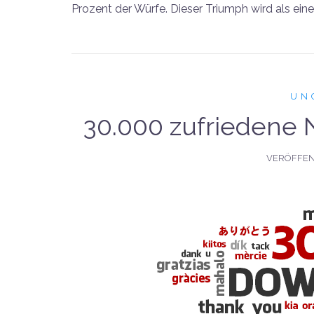
Prozent der Würfe. Dieser Triumph wird als eine
UN
30.000 zufriedene 
VERÖFFEN