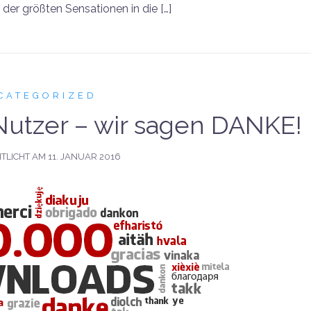
 der größten Sensationen in die […]
CATEGORIZED
Nutzer – wir sagen DANKE!
TLICHT AM
11. JANUAR 2016