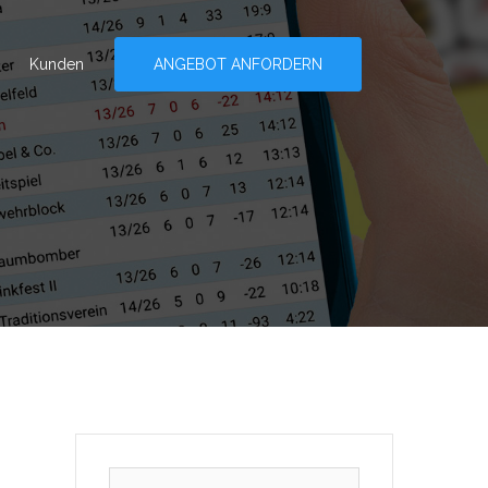
Kunden
ANGEBOT ANFORDERN
Suchen