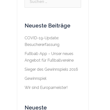
nach:
Neueste Beiträge
COVID-19-Update:
Besuchererfassung
Fußball-App – Unser neues
Angebot für Fußballvereine
Sieger des Gewinnspiels 2016
Gewinnspiel
Wir sind Europameister!
Neueste