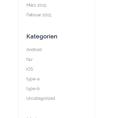
März 2015
Februar 2015
Kategorien
Android
fav
iOS
type-a
type-b
Uncategorized