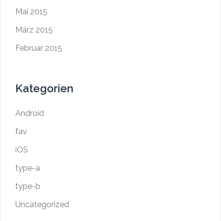
Mai 2015
März 2015
Februar 2015
Kategorien
Android
fav
iOS
type-a
type-b
Uncategorized