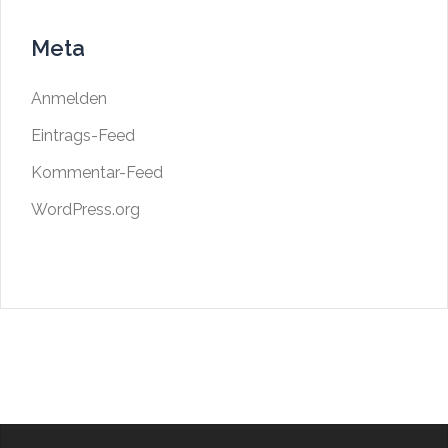
Meta
Anmelden
Eintrags-Feed
Kommentar-Feed
WordPress.org