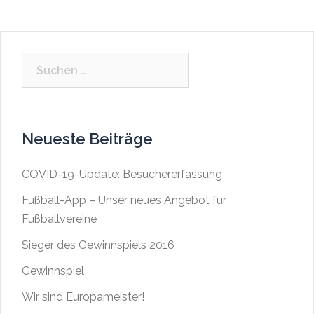
Suchen
nach:
Neueste Beiträge
COVID-19-Update: Besuchererfassung
Fußball-App – Unser neues Angebot für
Fußballvereine
Sieger des Gewinnspiels 2016
Gewinnspiel
Wir sind Europameister!