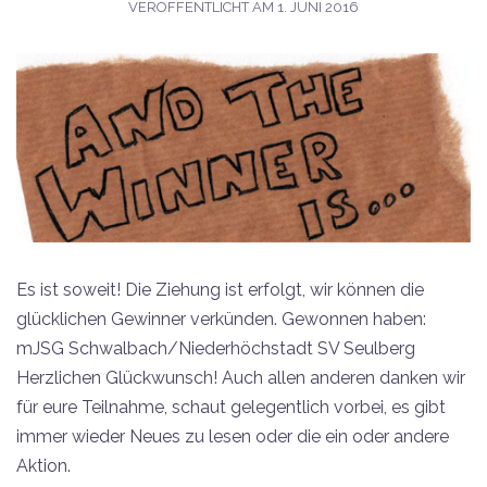
VERÖFFENTLICHT AM
1. JUNI 2016
Es ist soweit! Die Ziehung ist erfolgt, wir können die
glücklichen Gewinner verkünden. Gewonnen haben:
mJSG Schwalbach/Niederhöchstadt SV Seulberg
Herzlichen Glückwunsch! Auch allen anderen danken wir
für eure Teilnahme, schaut gelegentlich vorbei, es gibt
immer wieder Neues zu lesen oder die ein oder andere
Aktion.