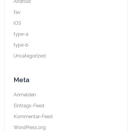
Android
fav
iOS
type-a
type-b
Uncategorized
Meta
Anmelden
Eintrags-Feed
Kommentar-Feed
WordPress.org