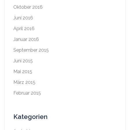
Oktober 2016
Juni 2016
April 2016
Januar 2016
September 2015
Juni 2015
Mai 2015
März 2015
Februar 2015
Kategorien