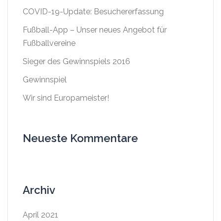
COVID-19-Update: Besuchererfassung
Fußball-App – Unser neues Angebot für
Fußballvereine
Sieger des Gewinnspiels 2016
Gewinnspiel
Wir sind Europameister!
Neueste Kommentare
Archiv
April 2021