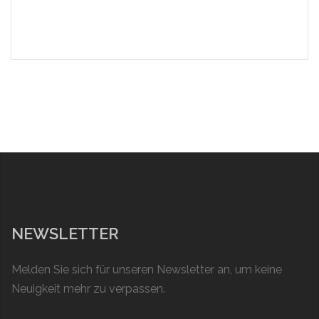
NEWSLETTER
Melden Sie sich für unseren Newsletter an, um keine
Neuigkeit mehr zu verpassen.