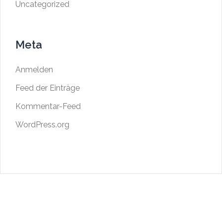
Uncategorized
Meta
Anmelden
Feed der Einträge
Kommentar-Feed
WordPress.org