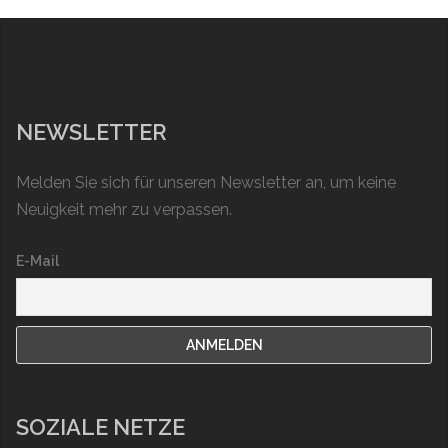
NEWSLETTER
Melden Sie sich für unseren Newsletter an, um keine
Neuigkeit mehr zu verpassen.
E-Mail
SOZIALE NETZE