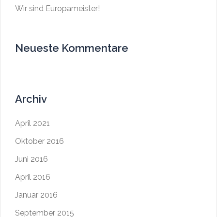
Wir sind Europameister!
Neueste Kommentare
Archiv
April 2021
Oktober 2016
Juni 2016
April 2016
Januar 2016
September 2015