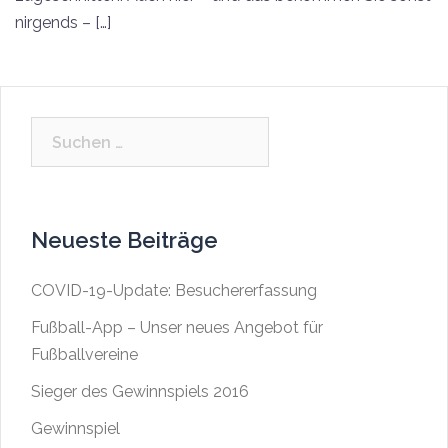
nirgends – […]
Suche
nach:
Neueste Beiträge
COVID-19-Update: Besuchererfassung
Fußball-App – Unser neues Angebot für
Fußballvereine
Sieger des Gewinnspiels 2016
Gewinnspiel