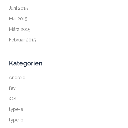
Juni 2015
Mai 2015
März 2015
Februar 2015
Kategorien
Android
fav
iOS
type-a
type-b